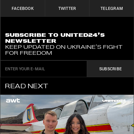
FACEBOOK
TWITTER
TELEGRAM
SUBSCRIBE TO UNITED24’S
NEWSLETTER
KEEP UPDATED ON UKRAINE’S FIGHT
FOR FREEDOM
SUBSCRIBE
READ NEXT