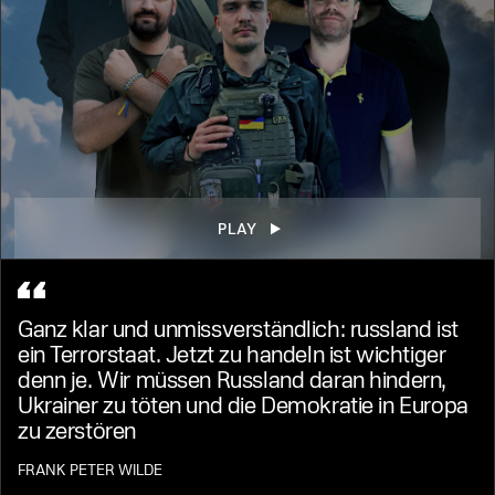
PLAY
Ganz klar und unmissverständlich: russland ist
ein Terrorstaat. Jetzt zu handeln ist wichtiger
denn je. Wir müssen Russland daran hindern,
Ukrainer zu töten und die Demokratie in Europa
zu zerstören
FRANK PETER WILDE