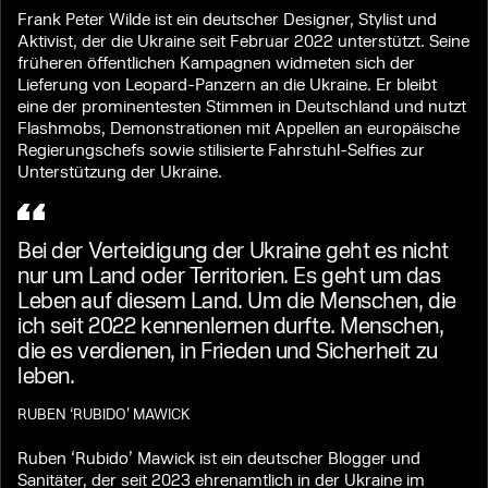
Frank Peter Wilde ist ein deutscher Designer, Stylist und
Aktivist, der die Ukraine seit Februar 2022 unterstützt. Seine
früheren öffentlichen Kampagnen widmeten sich der
Lieferung von Leopard-Panzern an die Ukraine. Er bleibt
eine der prominentesten Stimmen in Deutschland und nutzt
Flashmobs, Demonstrationen mit Appellen an europäische
Regierungschefs sowie stilisierte Fahrstuhl-Selfies zur
Unterstützung der Ukraine.
Bei der Verteidigung der Ukraine geht es nicht
nur um Land oder Territorien. Es geht um das
Leben auf diesem Land. Um die Menschen, die
ich seit 2022 kennenlernen durfte. Menschen,
die es verdienen, in Frieden und Sicherheit zu
leben.
RUBEN ‘RUBIDO’ MAWIСK
Ruben ‘Rubido’ Mawiсk ist ein deutscher Blogger und
Sanitäter, der seit 2023 ehrenamtlich in der Ukraine im