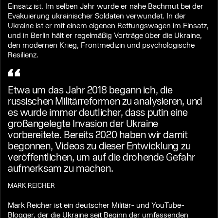
Einsatz ist. Im selben Jahr wurde er nahe Bachmut bei der
Evakuierung ukrainischer Soldaten verwundet. In der
Ukraine ist er mit einem eigenen Rettungswagen im Einsatz,
und in Berlin hält er regelmäßig Vorträge über die Ukraine,
den modernen Krieg, Frontmedizin und psychologische
Resilienz.
Etwa um das Jahr 2018 begann ich, die
russischen Militärreformen zu analysieren, und
es wurde immer deutlicher, dass putin eine
großangelegte Invasion der Ukraine
vorbereitete. Bereits 2020 haben wir damit
begonnen, Videos zu dieser Entwicklung zu
veröffentlichen, um auf die drohende Gefahr
aufmerksam zu machen.
MARK REICHER
Mark Reicher ist ein deutscher Militär- und YouTube-
Blogger, der die Ukraine seit Beginn der umfassenden