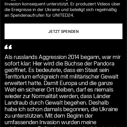
Invasion konsequent unterstützt. Er produziert Videos über
die Ereignisse in der Ukraine und beteiligt sich regelmäßig
an Spendenaufrufen für UNITED24.
JETZT SPENDEN
Als russlands Aggression 2014 begann, war mir
sofort klar: Hier wird die Büchse der Pandora
geöffnet. Es bedeutete, dass ein Staat sein
Territorium erfolgreich mit militärischer Gewalt
erweitert hatte. Damit Europa und die ganze
Welt ein sicherer Ort bleiben, darf es niemals
wieder zur Normalität werden, dass Länder
Landraub durch Gewalt begehen. Deshalb
habe ich schon damals begonnen, die Ukraine
zu unterstützen. Mit dem Beginn der
umfassenden Invasion wurden meine