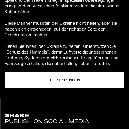
bringt er dem westlichen Publikum zudem die ukrainische
Kultur näher.
Diese Männer mussten der Ukraine nicht helfen, aber sie
haben sich entschieden, auf der richtigen Seite der
Geschichte zu stehen.
Helfen Sie ihnen, der Ukraine zu helfen. Unterstützen Sie
„Schutz des Himmels“, damit Luftverteidigungseinheiten
Drohnen, Systeme der elektronischen Kriegsführung und
Fahrzeuge erhalten, die dabei helfen, Leben zu retten.
JETZT SPENDEN
SHARE
PUBLISH ON SOCIAL MEDIA